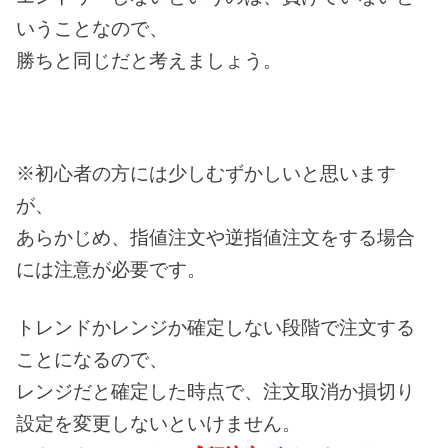
いうことなので、
勝ちと同じだと考えましょう。
※初心者の方には少しむずかしいと思います
が、
あらかじめ、指値注文や逆指値注文をする場合
には注意が必要です。
トレンドかレンジか確定しない段階で注文する
ことになるので、
レンジだと確定した時点で、注文取消か損切り
設定を変更しないといけません。