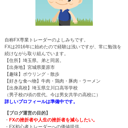
自称FX専業トレーダーのよしみちです。
FXは2016年に始めたので経験は浅いですが、常に勉強を
続けながら取り組んでいます。
【住所】埼玉県。弟と同居。
【出身地】宮城県栗原市
【趣味】ボウリング・散歩
【好きな食べ物】牛肉・鶏肉・豚肉・ラーメン
【出身高校】埼玉県立川口高等学校
（男子校の頃の世代。今は男女共学の高校に）
詳しいプロフィールは準備中です。
【ブログ運営の目的】
・
FXの挫折者や人生の挫折者を減らしたい。
・FX初心者トレーダーへの価値提供。