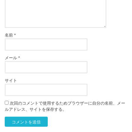
名前
*
メール
*
サイト
次回のコメントで使用するためブラウザーに自分の名前、メー
ルアドレス、サイトを保存する。