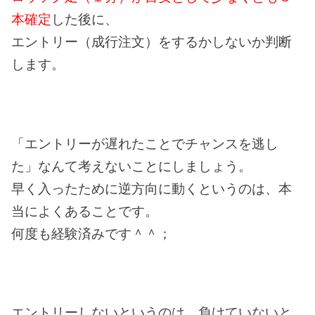
本確定
した後に、
エントリー（成行注文）をするかしないか判断
します。
「エントリーが遅れたことでチャンスを逃し
た」なんて考えないことにしましょう。
早く入ったために逆方向に動くというのは、本
当によくあることです。
何度も経験済みです＾＾；
エントリーしないというのは、負けていないと