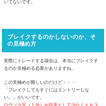
いてないです。
ブレイクするのかしないのか、そ
の見極め方
実際にトレードする場合は、本当にブレイクす
るのか見極める必要がありますね。
この見極めが難しいのだけど・・・
「ブレイクしてもすぐにはエントリーしな
い。」がいいです。
ロウソク足（１分）が目安として少なくとも３