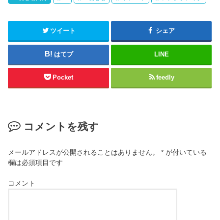
ツイート
シェア
はてブ
LINE
Pocket
feedly
コメントを残す
メールアドレスが公開されることはありません。
*
が付いている
欄は必須項目です
コメント