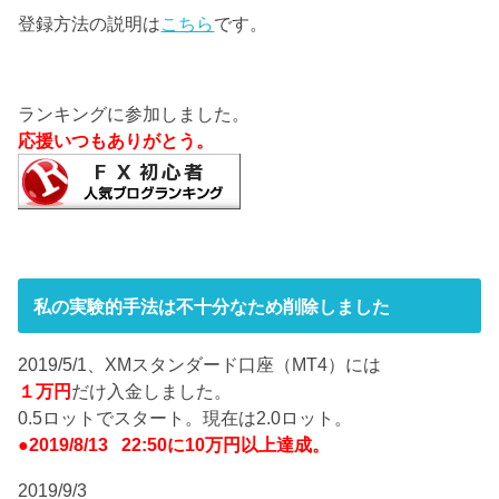
登録方法の説明は
こちら
です。
ランキングに参加しました。
応援いつもありがとう。
私の実験的手法は不十分なため削除しました
2019/5/1、XMスタンダード口座（MT4）には
１万円
だけ入金しました。
0.5ロットでスタート。現在は2.0ロット。
●2019/8/13 22:50に10万円以上達成。
2019/9/3