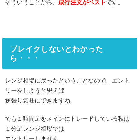
そういうことから、
成行注文がベスト
です。
ブレイクしないとわかった
ら・・・
レンジ相場に戻ったということなので、エント
リーをしようと思えば
逆張り気味にできますね。
でも１時間足をメインにトレードしている私は
１分足レンジ相場では
エントリーしません。