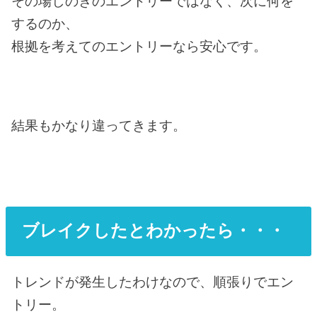
その場しのぎのエントリーではなく、次に何を
するのか、
根拠を考えてのエントリーなら安心です。
結果もかなり違ってきます。
ブレイクしたとわかったら・・・
トレンドが発生したわけなので、順張りでエン
トリー。