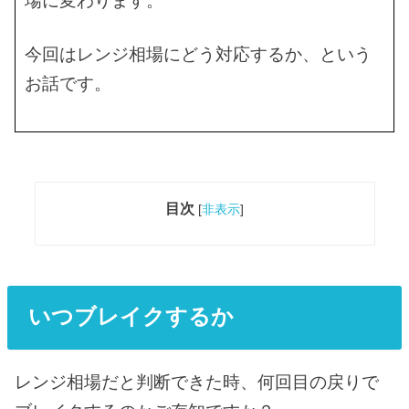
場に変わります。
今回はレンジ相場にどう対応するか、という
お話です。
目次
[
非表示
]
いつブレイクするか
レンジ相場だと判断できた時、何回目の戻りで