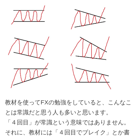
教材を使ってFXの勉強をしていると、こんなこ
とは常識だと思う人も多いと思います。
「４回目」が常識という意味ではありません。
それに、教材には「４回目でブレイク」とか書