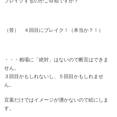
ブレイクするのかご存知ですか？
（答） ４回目にブレイク！（本当か？！）
・・・相場に「絶対」はないので断言はできま
せん。
３回目かもしれないし、５回目かもしれませ
ん。
言葉だけではイメージが湧かないので絵にしま
す。