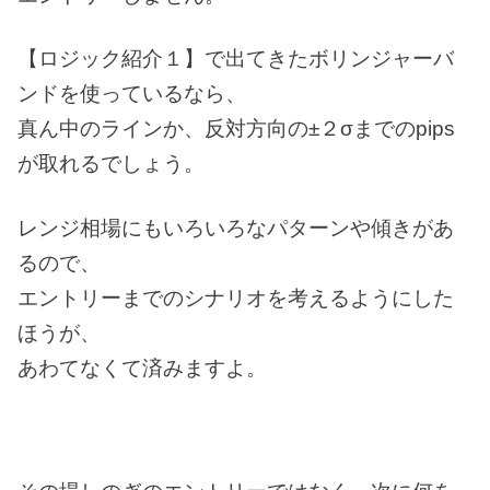
【ロジック紹介１】で出てきたボリンジャーバ
ンドを使っているなら、
真ん中のラインか、反対方向の±２σまでのpips
が取れるでしょう。
レンジ相場にもいろいろなパターンや傾きがあ
るので、
エントリーまでのシナリオを考えるようにした
ほうが、
あわてなくて済みますよ。