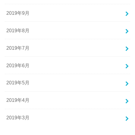
2019年9月
2019年8月
2019年7月
2019年6月
2019年5月
2019年4月
2019年3月