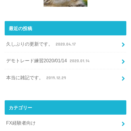
最近の投稿
久しぶりの更新です。
2020.04.17
デモトレード練習2020/01/14
2020.01.14
本当に雑記です。
2019.12.29
カテゴリー
FX経験者向け