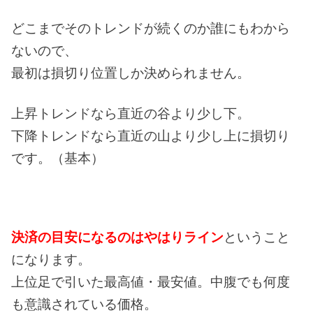
どこまでそのトレンドが続くのか誰にもわから
ないので、
最初は損切り位置しか決められません。
上昇トレンドなら直近の谷より少し下。
下降トレンドなら直近の山より少し上に損切り
です。（基本）
決済の目安になるのはやはりライン
ということ
になります。
上位足で引いた最高値・最安値。中腹でも何度
も意識されている価格。