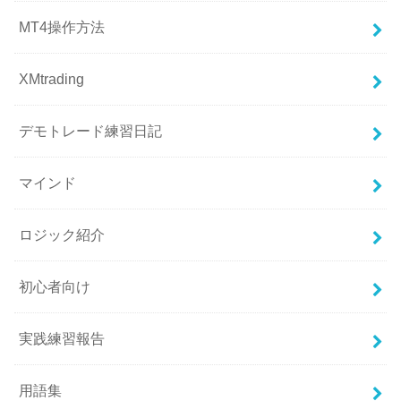
MT4操作方法
XMtrading
デモトレード練習日記
マインド
ロジック紹介
初心者向け
実践練習報告
用語集