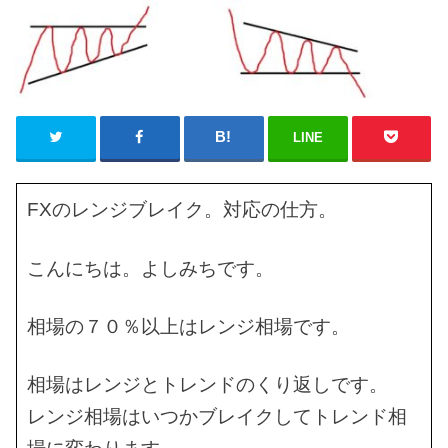
LINE
FXのレンジブレイク。対応の仕方。
こんにちは。よしみちです。
相場の７０％以上はレンジ相場です。
相場はレンジとトレンドのくり返しです。
レンジ相場はいつかブレイクしてトレンド相