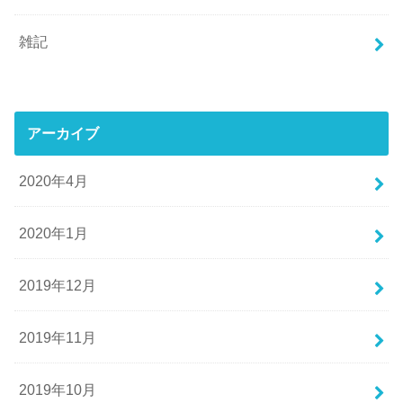
雑記
アーカイブ
2020年4月
2020年1月
2019年12月
2019年11月
2019年10月