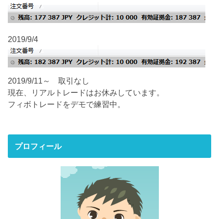
2019/9/4
2019/9/11～ 取引なし
現在、リアルトレードはお休みしています。
フィボトレードをデモで練習中。
プロフィール