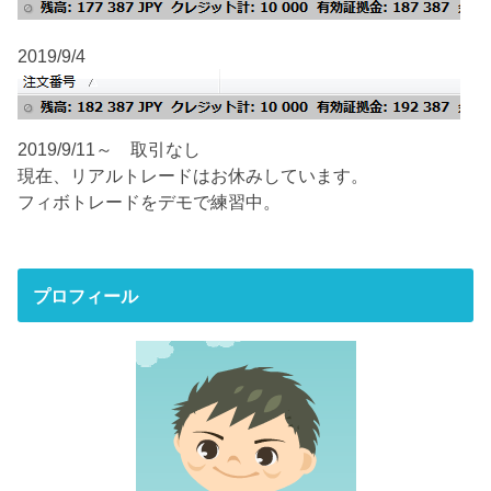
2019/9/4
2019/9/11～ 取引なし
現在、リアルトレードはお休みしています。
フィボトレードをデモで練習中。
プロフィール