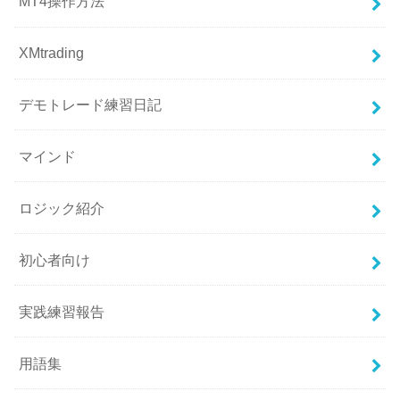
MT4操作方法
XMtrading
デモトレード練習日記
マインド
ロジック紹介
初心者向け
実践練習報告
用語集