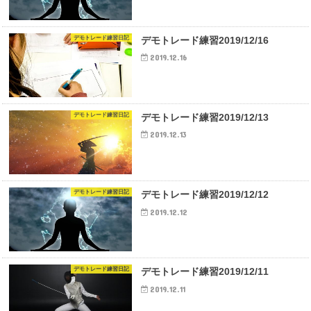
デモトレード練習日記
デモトレード練習2019/12/16
2019.12.16
デモトレード練習日記
デモトレード練習2019/12/13
2019.12.13
デモトレード練習日記
デモトレード練習2019/12/12
2019.12.12
デモトレード練習日記
デモトレード練習2019/12/11
2019.12.11