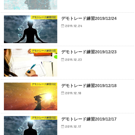
デモトレード練習日記
デモトレード練習2019/12/24
2019.12.24
デモトレード練習日記
デモトレード練習2019/12/23
2019.12.23
デモトレード練習日記
デモトレード練習2019/12/18
2019.12.18
デモトレード練習日記
デモトレード練習2019/12/17
2019.12.17