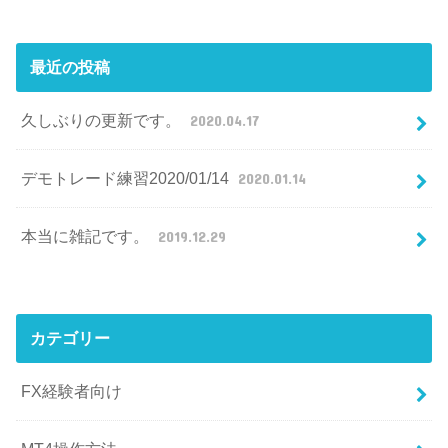
最近の投稿
久しぶりの更新です。
2020.04.17
デモトレード練習2020/01/14
2020.01.14
本当に雑記です。
2019.12.29
カテゴリー
FX経験者向け