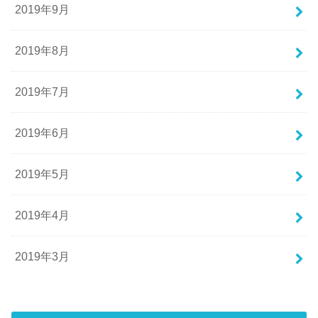
2019年9月
2019年8月
2019年7月
2019年6月
2019年5月
2019年4月
2019年3月