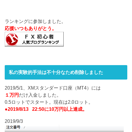
ランキングに参加しました。
応援いつもありがとう。
私の実験的手法は不十分なため削除しました
2019/5/1、XMスタンダード口座（MT4）には
１万円
だけ入金しました。
0.5ロットでスタート。現在は2.0ロット。
●2019/8/13 22:50に10万円以上達成。
2019/9/3