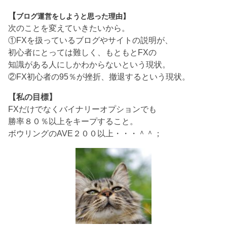
【
ブログ運営をしようと思った理由】
次のことを変えていきたいから。
①FXを扱っているブログやサイトの説明が、
初心者にとっては難しく、もともとFXの
知識がある人にしかわからないという現状。
②FX初心者の95％が挫折、撤退するという現状。
【私の目標】
FXだけでなくバイナリーオプションでも
勝率８０％以上をキープすること。
ボウリングのAVE２００以上・・・＾＾；