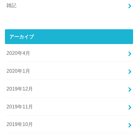
雑記
アーカイブ
2020年4月
2020年1月
2019年12月
2019年11月
2019年10月