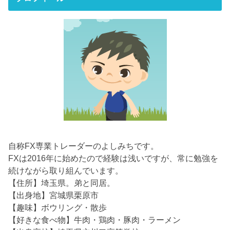
自称FX専業トレーダーのよしみちです。
FXは2016年に始めたので経験は浅いですが、常に勉強を
続けながら取り組んでいます。
【住所】埼玉県。弟と同居。
【出身地】宮城県栗原市
【趣味】ボウリング・散歩
【好きな食べ物】牛肉・鶏肉・豚肉・ラーメン