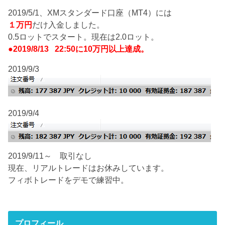
2019/5/1、XMスタンダード口座（MT4）には
１万円
だけ入金しました。
0.5ロットでスタート。現在は2.0ロット。
●2019/8/13 22:50に10万円以上達成。
2019/9/3
2019/9/4
2019/9/11～ 取引なし
現在、リアルトレードはお休みしています。
フィボトレードをデモで練習中。
プロフィール