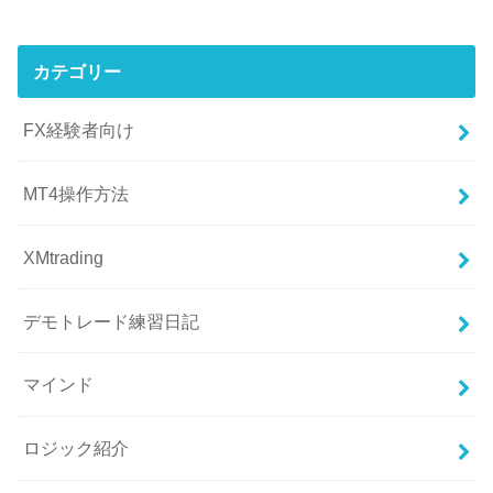
カテゴリー
FX経験者向け
MT4操作方法
XMtrading
デモトレード練習日記
マインド
ロジック紹介