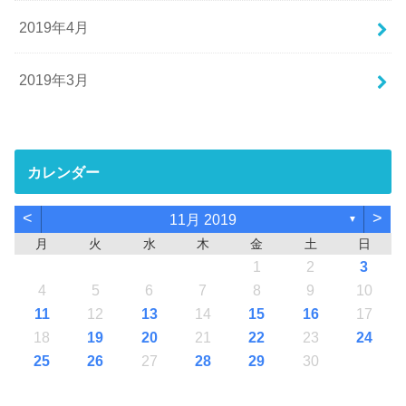
2019年4月
2019年3月
カレンダー
<
>
11月 2019
▼
月
火
水
木
金
土
日
1
2
3
4
5
6
7
8
9
10
11
12
13
14
15
16
17
18
19
20
21
22
23
24
25
26
27
28
29
30