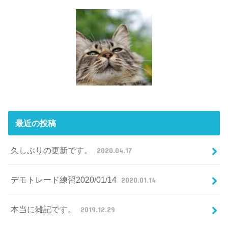
最近の投稿
久しぶりの更新です。
2020.04.17
デモトレード練習2020/01/14
2020.01.14
本当に雑記です。
2019.12.29