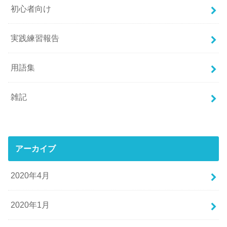
初心者向け
実践練習報告
用語集
雑記
アーカイブ
2020年4月
2020年1月