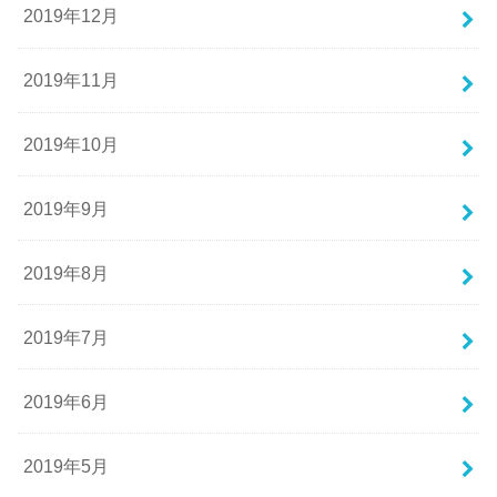
2019年12月
2019年11月
2019年10月
2019年9月
2019年8月
2019年7月
2019年6月
2019年5月