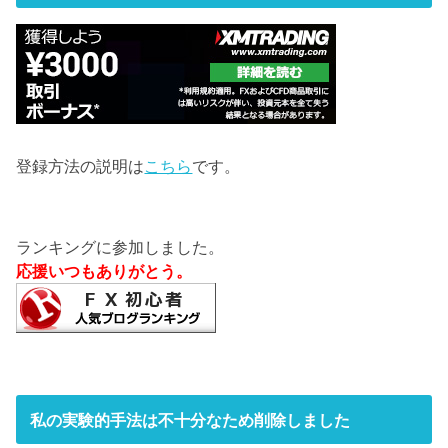
登録方法の説明は
こちら
です。
ランキングに参加しました。
応援いつもありがとう。
私の実験的手法は不十分なため削除しました