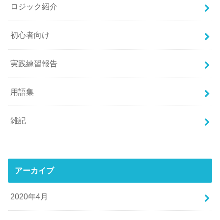
ロジック紹介
初心者向け
実践練習報告
用語集
雑記
アーカイブ
2020年4月