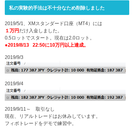
私の実験的手法は不十分なため削除しました
2019/5/1、XMスタンダード口座（MT4）には
１万円
だけ入金しました。
0.5ロットでスタート。現在は2.0ロット。
●2019/8/13 22:50に10万円以上達成。
2019/9/3
2019/9/4
2019/9/11～ 取引なし
現在、リアルトレードはお休みしています。
フィボトレードをデモで練習中。