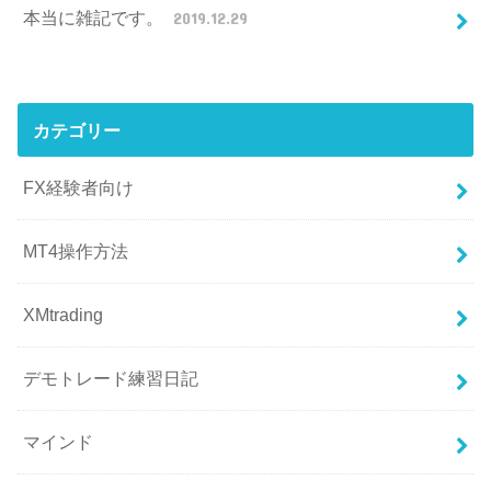
本当に雑記です。
2019.12.29
カテゴリー
FX経験者向け
MT4操作方法
XMtrading
デモトレード練習日記
マインド