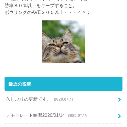
勝率８０％以上をキープすること。
ボウリングのAVE２００以上・・・＾＾；
最近の投稿
久しぶりの更新です。
2020.04.17
デモトレード練習2020/01/14
2020.01.14