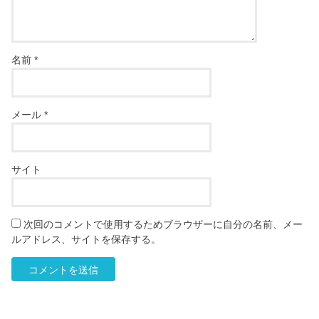
名前
*
メール
*
サイト
次回のコメントで使用するためブラウザーに自分の名前、メー
ルアドレス、サイトを保存する。