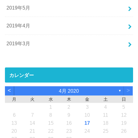
2019年5月
2019年4月
2019年3月
カレンダー
<
>
4月 2020
▼
月
火
水
木
金
土
日
1
2
3
4
5
6
7
8
9
10
11
12
13
14
15
16
17
18
19
20
21
22
23
24
25
26