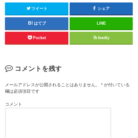
ツイート
シェア
はてブ
LINE
Pocket
feedly
コメントを残す
メールアドレスが公開されることはありません。
*
が付いている
欄は必須項目です
コメント