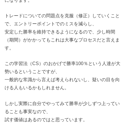
トレードについての問題点を克服（修正）していくこと
で、エントリーポイントでのミスを減らし、
安定した勝率を維持できるようになるので、少し時間
（期間）がかかってもこれは大事なプロセスだと言えま
す。
この学習法（CS）のおかげで勝率100％という人達が大
勢いるということですが、
一般的な常識から言えば考えられないし、疑いの目を向
ける人もいるかもしれません。
しかし実際に自分でやってみて勝率が少しずつ上ってい
ることも事実なので、
試す価値はあるのではと思っています。