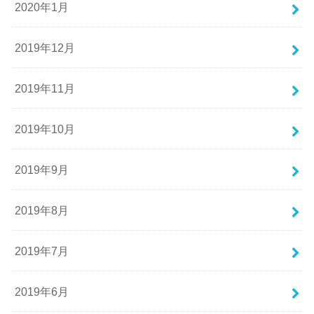
2020年1月
2019年12月
2019年11月
2019年10月
2019年9月
2019年8月
2019年7月
2019年6月