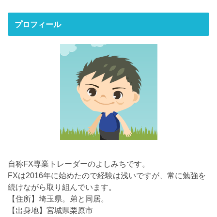
プロフィール
自称FX専業トレーダーのよしみちです。
FXは2016年に始めたので経験は浅いですが、常に勉強を
続けながら取り組んでいます。
【住所】埼玉県。弟と同居。
【出身地】宮城県栗原市