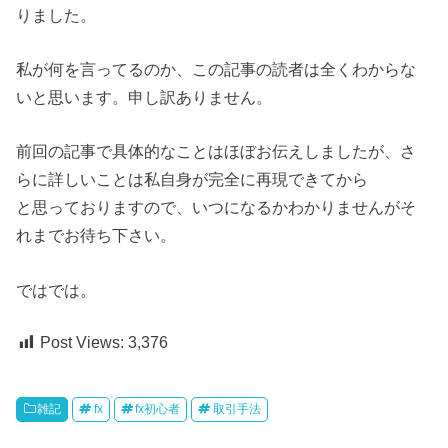
りました。
私が何を言ってるのか、この記事の読者は全くわからな
いと思います。申し訳ありません。
前回の記事で具体的なことはほぼお伝えしましたが、さ
らに詳しいことは私自身が完全に再現できてから
と思っておりますので、いつになるかわかりませんがそ
れまでお待ち下さい。
ではでは。
Post Views:
3,376
雑記
fx
fx初心者
取引手法