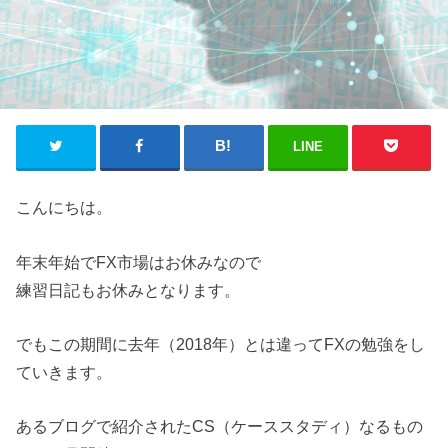
LINE
こんにちは。
年末年始でFX市場はお休みなので
練習日記もお休みとなります。
でもこの期間に去年（2018年）とは違ってFXの勉強をし
ていきます。
あるブログで紹介されたCS（ケーススタディ）なるもの