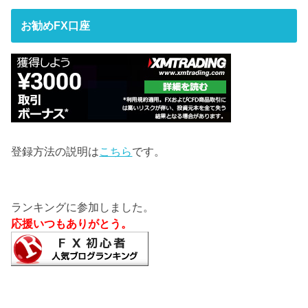
お勧めFX口座
登録方法の説明は
こちら
です。
ランキングに参加しました。
応援いつもありがとう。