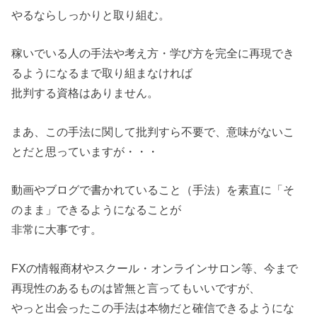
やるならしっかりと取り組む。
稼いでいる人の手法や考え方・学び方を完全に再現でき
るようになるまで取り組まなければ
批判する資格はありません。
まあ、この手法に関して批判すら不要で、意味がないこ
とだと思っていますが・・・
動画やブログで書かれていること（手法）を素直に「そ
のまま」できるようになることが
非常に大事です。
FXの情報商材やスクール・オンラインサロン等、今まで
再現性のあるものは皆無と言ってもいいですが、
やっと出会ったこの手法は本物だと確信できるようにな