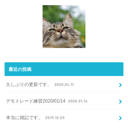
最近の投稿
久しぶりの更新です。
2020.04.17
デモトレード練習2020/01/14
2020.01.14
本当に雑記です。
2019.12.29