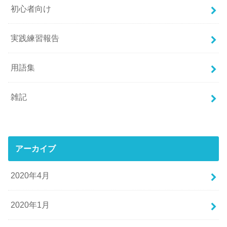
初心者向け
実践練習報告
用語集
雑記
アーカイブ
2020年4月
2020年1月