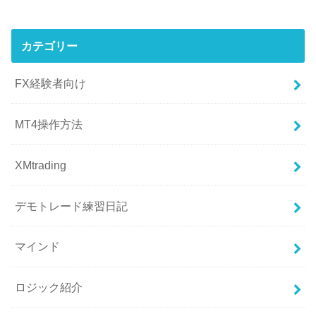
カテゴリー
FX経験者向け
MT4操作方法
XMtrading
デモトレード練習日記
マインド
ロジック紹介