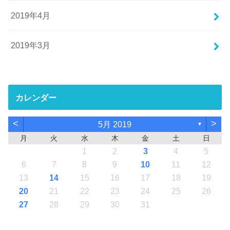
2019年4月
2019年3月
カレンダー
<
>
5月 2019
▼
月
火
水
木
金
土
日
1
2
3
4
5
6
7
8
9
10
11
12
13
14
15
16
17
18
19
20
21
22
23
24
25
26
27
28
29
30
31