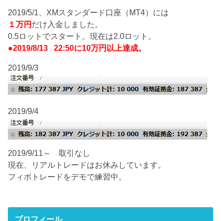
2019/5/1、XMスタンダード口座（MT4）には
１万円
だけ入金しました。
0.5ロットでスタート。現在は2.0ロット。
●2019/8/13 22:50に10万円以上達成。
2019/9/3
2019/9/4
2019/9/11～ 取引なし
現在、リアルトレードはお休みしています。
フィボトレードをデモで練習中。
プロフィール