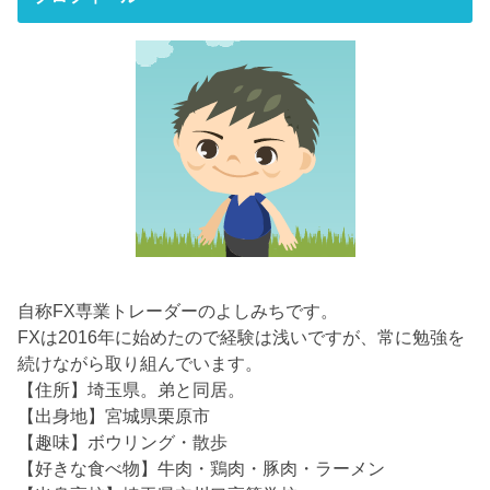
自称FX専業トレーダーのよしみちです。
FXは2016年に始めたので経験は浅いですが、常に勉強を
続けながら取り組んでいます。
【住所】埼玉県。弟と同居。
【出身地】宮城県栗原市
【趣味】ボウリング・散歩
【好きな食べ物】牛肉・鶏肉・豚肉・ラーメン