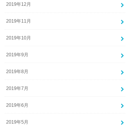
2019年12月
2019年11月
2019年10月
2019年9月
2019年8月
2019年7月
2019年6月
2019年5月