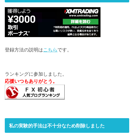
登録方法の説明は
こちら
です。
ランキングに参加しました。
応援いつもありがとう。
私の実験的手法は不十分なため削除しました