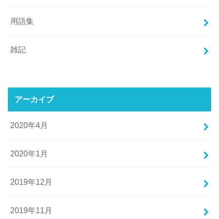
用語集
雑記
アーカイブ
2020年4月
2020年1月
2019年12月
2019年11月