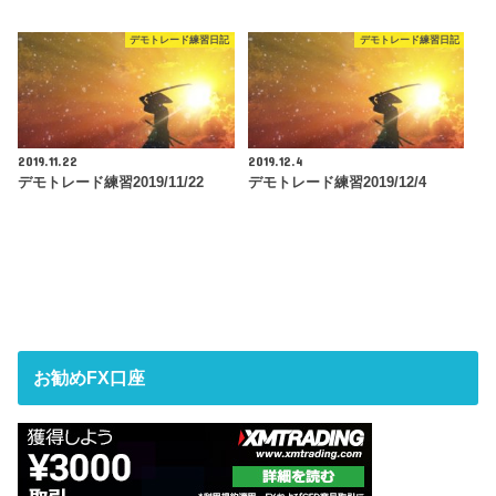
デモトレード練習日記
デモトレード練習日記
2019.11.22
2019.12.4
デモトレード練習2019/11/22
デモトレード練習2019/12/4
お勧めFX口座