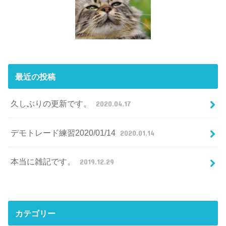
最近の投稿
久しぶりの更新です。
2020.04.17
デモトレード練習2020/01/14
2020.01.14
本当に雑記です。
2019.12.29
カテゴリー