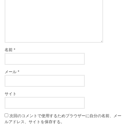
名前
*
メール
*
サイト
次回のコメントで使用するためブラウザーに自分の名前、メー
ルアドレス、サイトを保存する。