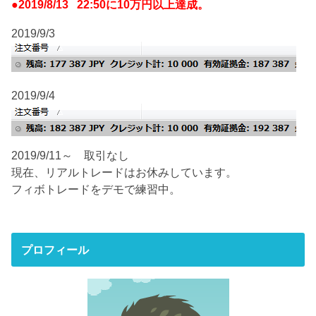
●2019/8/13 22:50に10万円以上達成。
2019/9/3
2019/9/4
2019/9/11～ 取引なし
現在、リアルトレードはお休みしています。
フィボトレードをデモで練習中。
プロフィール