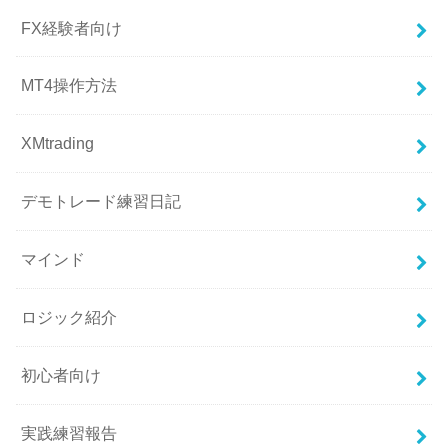
FX経験者向け
MT4操作方法
XMtrading
デモトレード練習日記
マインド
ロジック紹介
初心者向け
実践練習報告