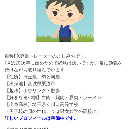
自称FX専業トレーダーのよしみちです。
FXは2016年に始めたので経験は浅いですが、常に勉強を
続けながら取り組んでいます。
【住所】埼玉県。弟と同居。
【出身地】宮城県栗原市
【趣味】ボウリング・散歩
【好きな食べ物】牛肉・鶏肉・豚肉・ラーメン
【出身高校】埼玉県立川口高等学校
（男子校の頃の世代。今は男女共学の高校に）
詳しいプロフィールは準備中です。