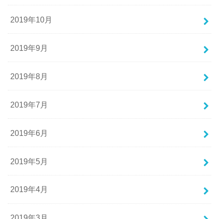
2019年10月
2019年9月
2019年8月
2019年7月
2019年6月
2019年5月
2019年4月
2019年3月