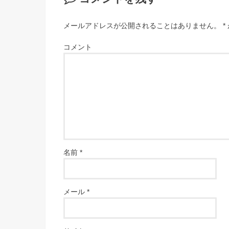
メールアドレスが公開されることはありません。
*
コメント
名前
*
メール
*