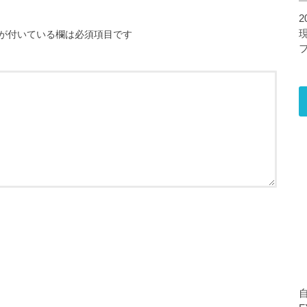
2
が付いている欄は必須項目です