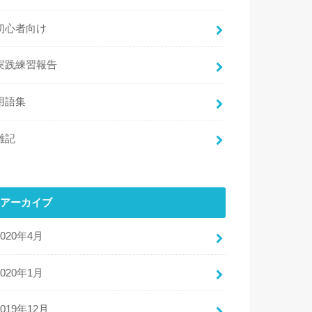
初心者向け
実践練習報告
用語集
雑記
アーカイブ
2020年4月
2020年1月
2019年12月