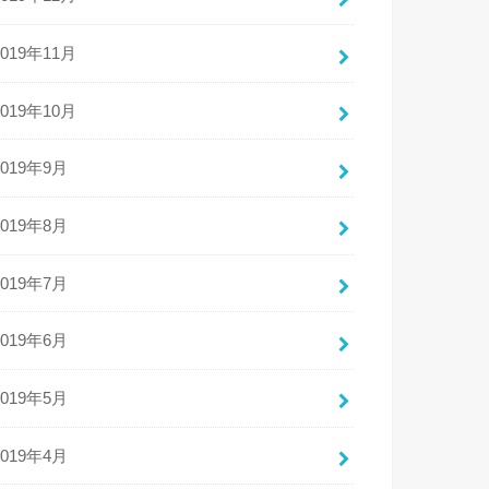
2019年11月
2019年10月
2019年9月
2019年8月
2019年7月
2019年6月
2019年5月
2019年4月