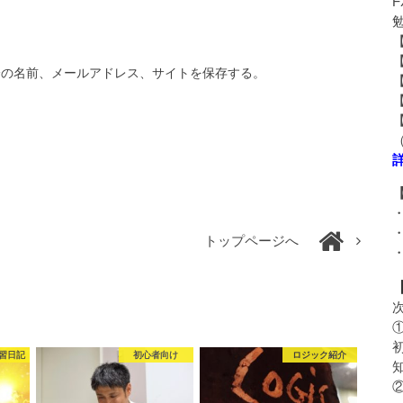
分の名前、メールアドレス、サイトを保存する。
トップページへ
習日記
初心者向け
ロジック紹介