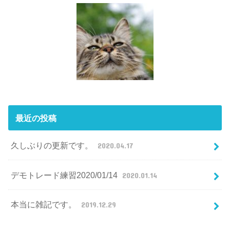
最近の投稿
久しぶりの更新です。
2020.04.17
デモトレード練習2020/01/14
2020.01.14
本当に雑記です。
2019.12.29