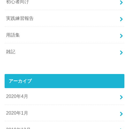
初心者向け
実践練習報告
用語集
雑記
アーカイブ
2020年4月
2020年1月