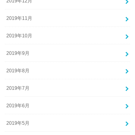
2019年12月
2019年11月
2019年10月
2019年9月
2019年8月
2019年7月
2019年6月
2019年5月