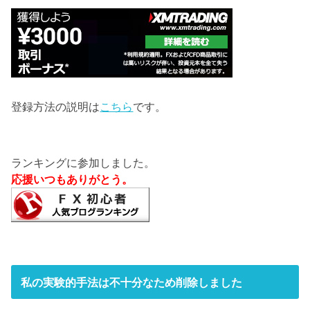
登録方法の説明は
こちら
です。
ランキングに参加しました。
応援いつもありがとう。
私の実験的手法は不十分なため削除しました