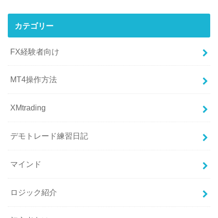
カテゴリー
FX経験者向け
MT4操作方法
XMtrading
デモトレード練習日記
マインド
ロジック紹介