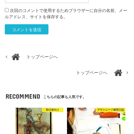
次回のコメントで使用するためブラウザーに自分の名前、メー
ルアドレス、サイトを保存する。
トップページへ
トップページへ
RECOMMEND
こちらの記事も人気です。
初心者向け
デモトレード練習日記