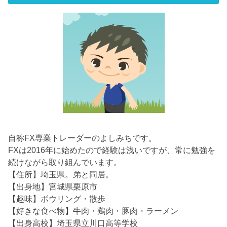
自称FX専業トレーダーのよしみちです。
FXは2016年に始めたので経験は浅いですが、常に勉強を
続けながら取り組んでいます。
【住所】埼玉県。弟と同居。
【出身地】宮城県栗原市
【趣味】ボウリング・散歩
【好きな食べ物】牛肉・鶏肉・豚肉・ラーメン
【出身高校】埼玉県立川口高等学校