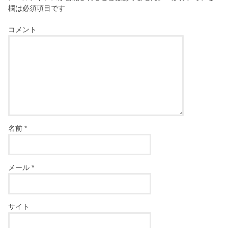
欄は必須項目です
コメント
名前
*
メール
*
サイト