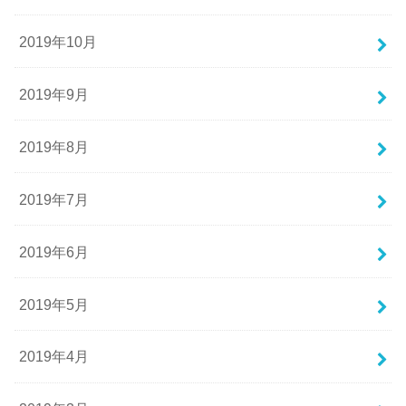
2019年10月
2019年9月
2019年8月
2019年7月
2019年6月
2019年5月
2019年4月