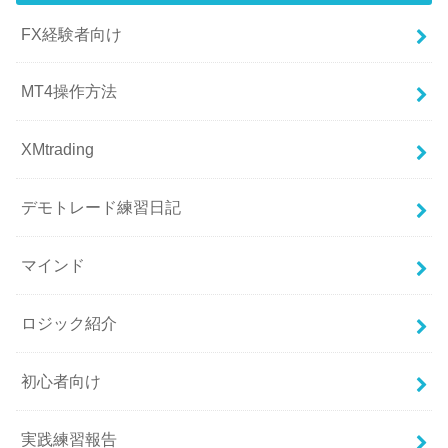
FX経験者向け
MT4操作方法
XMtrading
デモトレード練習日記
マインド
ロジック紹介
初心者向け
実践練習報告