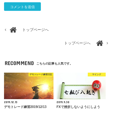
トップページへ
トップページへ
RECOMMEND
こちらの記事も人気です。
デモトレード練習日記
マインド
2019.12.13
2019.9.30
デモトレード練習2019/12/13
FXで挫折しないようにしよう