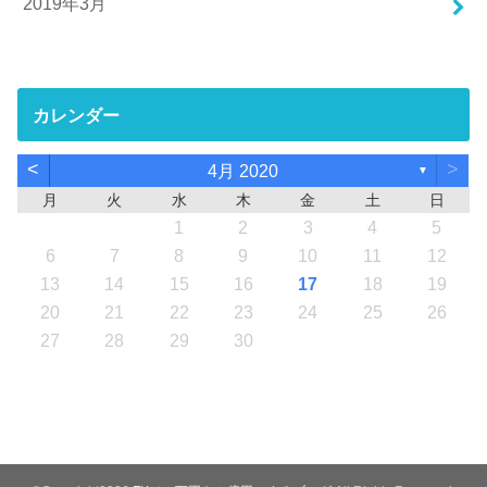
2019年3月
カレンダー
<
>
4月 2020
▼
月
火
水
木
金
土
日
1
2
3
4
5
6
7
8
9
10
11
12
13
14
15
16
17
18
19
20
21
22
23
24
25
26
27
28
29
30