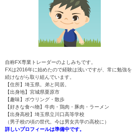
自称FX専業トレーダーのよしみちです。
FXは2016年に始めたので経験は浅いですが、常に勉強を
続けながら取り組んでいます。
【住所】埼玉県。弟と同居。
【出身地】宮城県栗原市
【趣味】ボウリング・散歩
【好きな食べ物】牛肉・鶏肉・豚肉・ラーメン
【出身高校】埼玉県立川口高等学校
（男子校の頃の世代。今は男女共学の高校に）
詳しいプロフィールは準備中です。