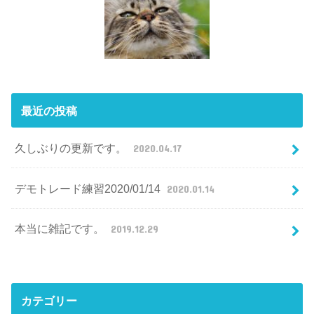
最近の投稿
久しぶりの更新です。
2020.04.17
デモトレード練習2020/01/14
2020.01.14
本当に雑記です。
2019.12.29
カテゴリー