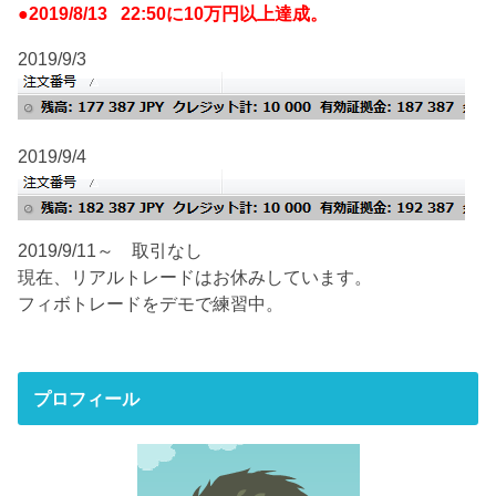
●2019/8/13 22:50に10万円以上達成。
2019/9/3
2019/9/4
2019/9/11～ 取引なし
現在、リアルトレードはお休みしています。
フィボトレードをデモで練習中。
プロフィール