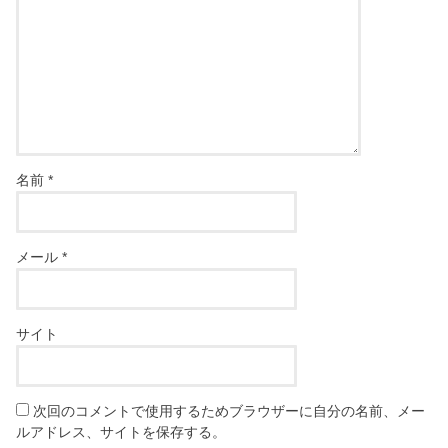
名前
*
メール
*
サイト
次回のコメントで使用するためブラウザーに自分の名前、メー
ルアドレス、サイトを保存する。