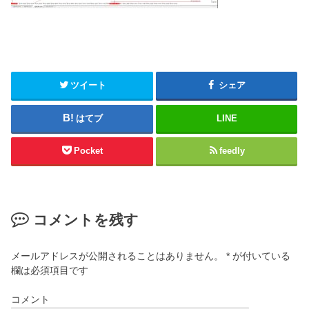
ツイート
シェア
はてブ
LINE
Pocket
feedly
コメントを残す
メールアドレスが公開されることはありません。
*
が付いている
欄は必須項目です
コメント