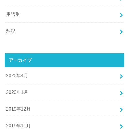
用語集
雑記
アーカイブ
2020年4月
2020年1月
2019年12月
2019年11月