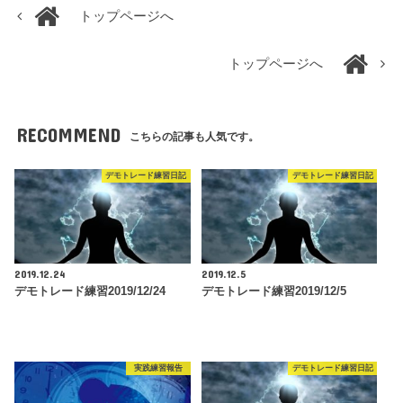
トップページへ
トップページへ
RECOMMEND
こちらの記事も人気です。
デモトレード練習日記
デモトレード練習日記
2019.12.24
2019.12.5
デモトレード練習2019/12/24
デモトレード練習2019/12/5
実践練習報告
デモトレード練習日記