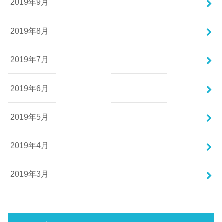
2019年9月
2019年8月
2019年7月
2019年6月
2019年5月
2019年4月
2019年3月