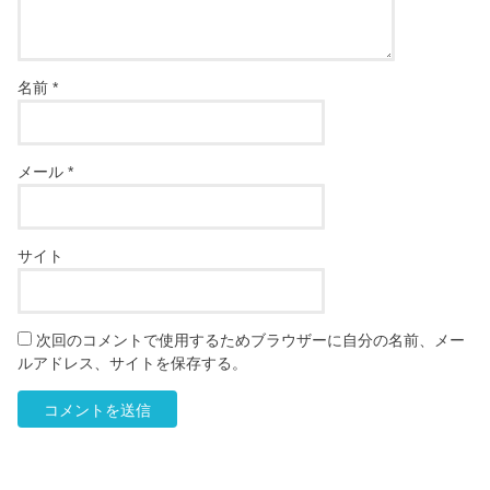
名前
*
メール
*
サイト
次回のコメントで使用するためブラウザーに自分の名前、メー
ルアドレス、サイトを保存する。