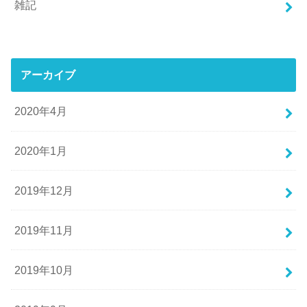
雑記
アーカイブ
2020年4月
2020年1月
2019年12月
2019年11月
2019年10月