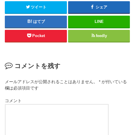
ツイート
シェア
はてブ
LINE
Pocket
feedly
コメントを残す
メールアドレスが公開されることはありません。
*
が付いている
欄は必須項目です
コメント