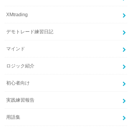
XMtrading
デモトレード練習日記
マインド
ロジック紹介
初心者向け
実践練習報告
用語集