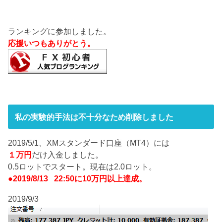
ランキングに参加しました。
応援いつもありがとう。
私の実験的手法は不十分なため削除しました
2019/5/1、XMスタンダード口座（MT4）には
１万円
だけ入金しました。
0.5ロットでスタート。現在は2.0ロット。
●2019/8/13 22:50に10万円以上達成。
2019/9/3