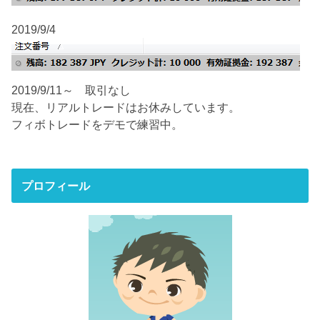
2019/9/4
2019/9/11～ 取引なし
現在、リアルトレードはお休みしています。
フィボトレードをデモで練習中。
プロフィール