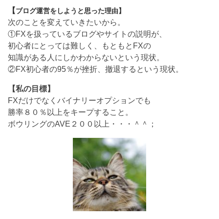
【
ブログ運営をしようと思った理由】
次のことを変えていきたいから。
①FXを扱っているブログやサイトの説明が、
初心者にとっては難しく、もともとFXの
知識がある人にしかわからないという現状。
②FX初心者の95％が挫折、撤退するという現状。
【私の目標】
FXだけでなくバイナリーオプションでも
勝率８０％以上をキープすること。
ボウリングのAVE２００以上・・・＾＾；