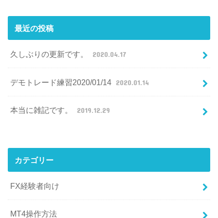
最近の投稿
久しぶりの更新です。
2020.04.17
デモトレード練習2020/01/14
2020.01.14
本当に雑記です。
2019.12.29
カテゴリー
FX経験者向け
MT4操作方法