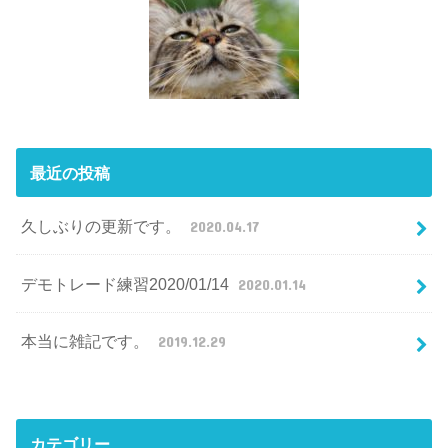
最近の投稿
久しぶりの更新です。
2020.04.17
デモトレード練習2020/01/14
2020.01.14
本当に雑記です。
2019.12.29
カテゴリー