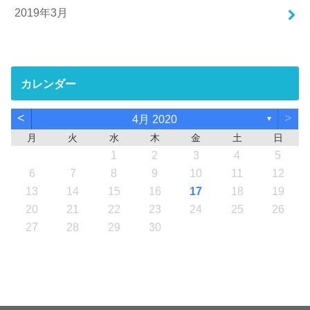
2019年3月
カレンダー
<
>
4月 2020
▼
月
火
水
木
金
土
日
1
2
3
4
5
6
7
8
9
10
11
12
13
14
15
16
17
18
19
20
21
22
23
24
25
26
27
28
29
30