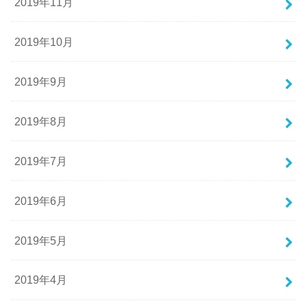
2019年11月
2019年10月
2019年9月
2019年8月
2019年7月
2019年6月
2019年5月
2019年4月