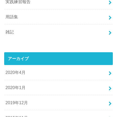
実践練習報告
用語集
雑記
アーカイブ
2020年4月
2020年1月
2019年12月