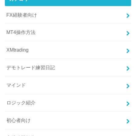
FX経験者向け
MT4操作方法
XMtrading
デモトレード練習日記
マインド
ロジック紹介
初心者向け