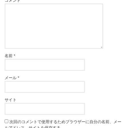
コメント
名前
*
メール
*
サイト
次回のコメントで使用するためブラウザーに自分の名前、メー
ルアドレス、サイトを保存する。