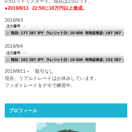
0.5ロットでスタート。現在は2.0ロット。
●2019/8/13 22:50に10万円以上達成。
2019/9/3
2019/9/4
2019/9/11～ 取引なし
現在、リアルトレードはお休みしています。
フィボトレードをデモで練習中。
プロフィール