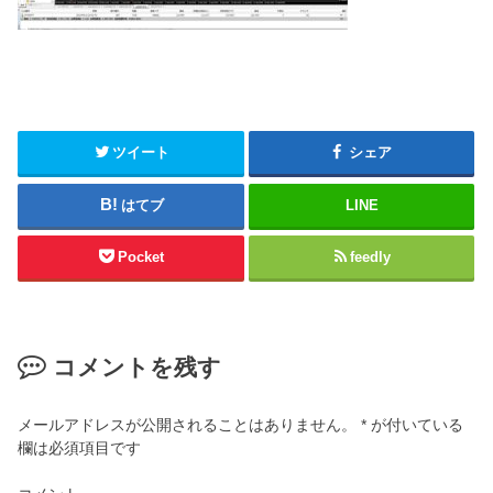
ツイート
シェア
はてブ
LINE
Pocket
feedly
コメントを残す
メールアドレスが公開されることはありません。
*
が付いている
欄は必須項目です