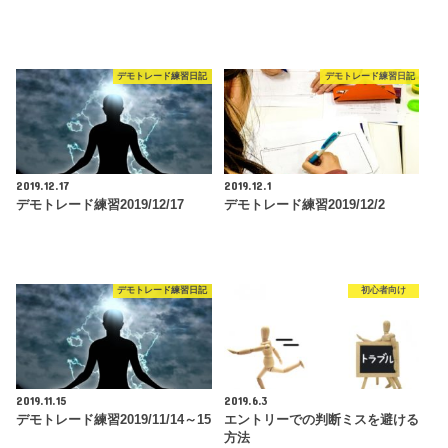
デモトレード練習日記
デモトレード練習日記
2019.12.17
2019.12.1
デモトレード練習2019/12/17
デモトレード練習2019/12/2
デモトレード練習日記
初心者向け
2019.11.15
2019.6.3
デモトレード練習2019/11/14～15
エントリーでの判断ミスを避ける
方法