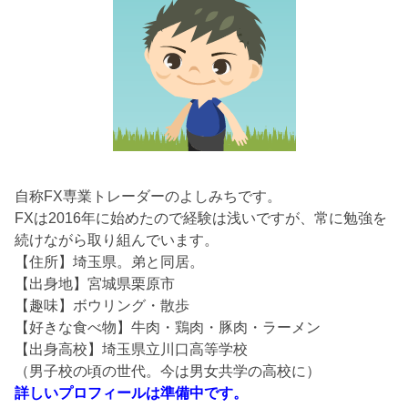
自称FX専業トレーダーのよしみちです。
FXは2016年に始めたので経験は浅いですが、常に勉強を
続けながら取り組んでいます。
【住所】埼玉県。弟と同居。
【出身地】宮城県栗原市
【趣味】ボウリング・散歩
【好きな食べ物】牛肉・鶏肉・豚肉・ラーメン
【出身高校】埼玉県立川口高等学校
（男子校の頃の世代。今は男女共学の高校に）
詳しいプロフィールは準備中です。