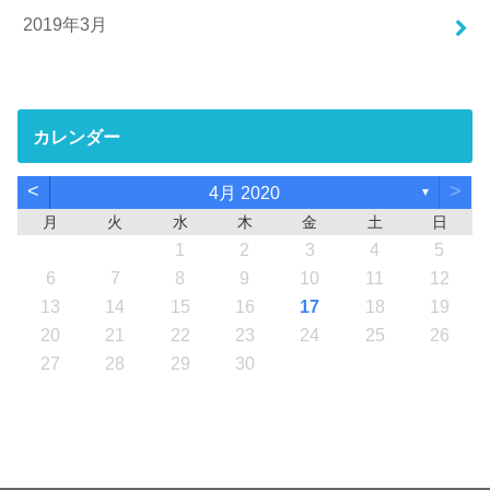
2019年3月
カレンダー
<
>
4月 2020
▼
月
火
水
木
金
土
日
1
2
3
4
5
6
7
8
9
10
11
12
13
14
15
16
17
18
19
20
21
22
23
24
25
26
27
28
29
30