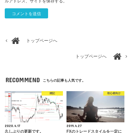
ルアドレス、サイトを保存する。
トップページへ
トップページへ
RECOMMEND
こちらの記事も人気です。
雑記
初心者向け
2020.4.17
2019.4.27
久しぶりの更新です。
FXのトレードスタイルを一定に