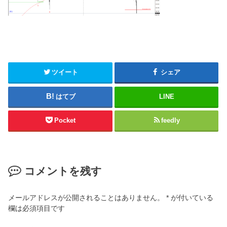
ツイート
シェア
はてブ
LINE
Pocket
feedly
コメントを残す
メールアドレスが公開されることはありません。
*
が付いている
欄は必須項目です