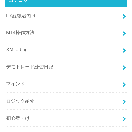
FX経験者向け
MT4操作方法
XMtrading
デモトレード練習日記
マインド
ロジック紹介
初心者向け