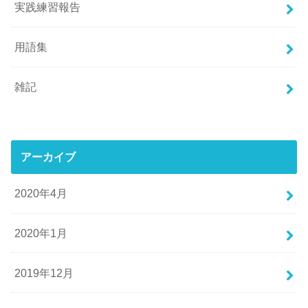
実践練習報告
用語集
雑記
アーカイブ
2020年4月
2020年1月
2019年12月