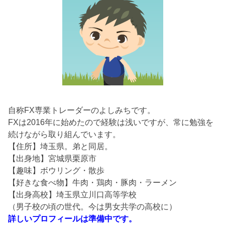
自称FX専業トレーダーのよしみちです。
FXは2016年に始めたので経験は浅いですが、常に勉強を
続けながら取り組んでいます。
【住所】埼玉県。弟と同居。
【出身地】宮城県栗原市
【趣味】ボウリング・散歩
【好きな食べ物】牛肉・鶏肉・豚肉・ラーメン
【出身高校】埼玉県立川口高等学校
（男子校の頃の世代。今は男女共学の高校に）
詳しいプロフィールは準備中です。