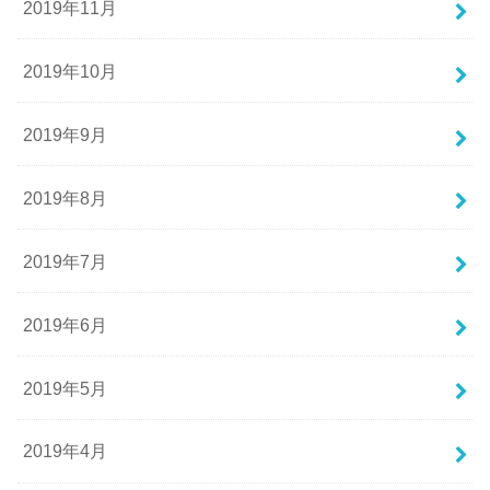
2019年11月
2019年10月
2019年9月
2019年8月
2019年7月
2019年6月
2019年5月
2019年4月