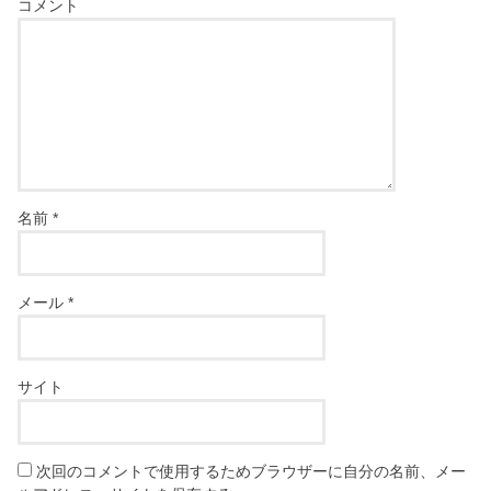
コメント
名前
*
メール
*
サイト
次回のコメントで使用するためブラウザーに自分の名前、メー