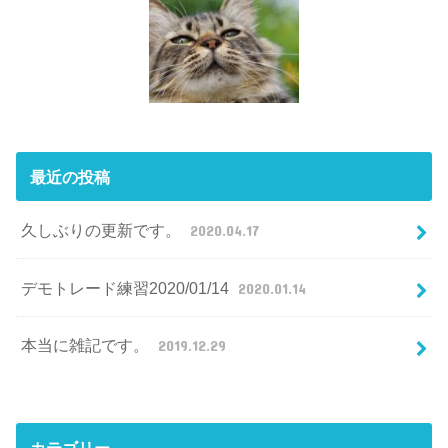
最近の投稿
久しぶりの更新です。
2020.04.17
デモトレード練習2020/01/14
2020.01.14
本当に雑記です。
2019.12.29
カテゴリー