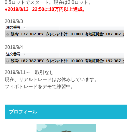
0.5ロットでスタート。現在は2.0ロット。
●2019/8/13 22:50に10万円以上達成。
2019/9/3
2019/9/4
2019/9/11～ 取引なし
現在、リアルトレードはお休みしています。
フィボトレードをデモで練習中。
プロフィール