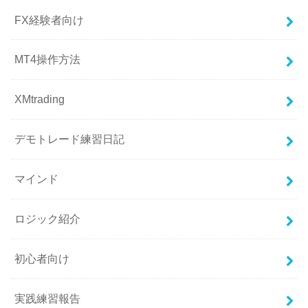
FX経験者向け
MT4操作方法
XMtrading
デモトレード練習日記
マインド
ロジック紹介
初心者向け
実践練習報告