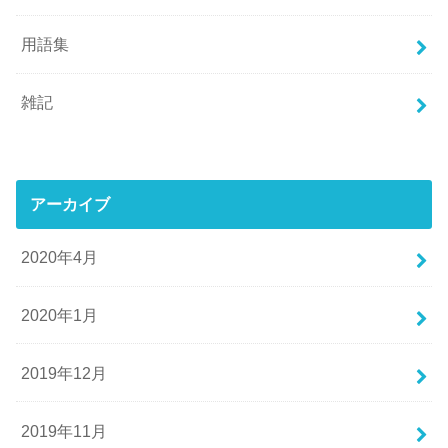
用語集
雑記
アーカイブ
2020年4月
2020年1月
2019年12月
2019年11月