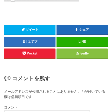
ツイート
シェア
はてブ
LINE
Pocket
feedly
コメントを残す
メールアドレスが公開されることはありません。
*
が付いている
欄は必須項目です
コメント