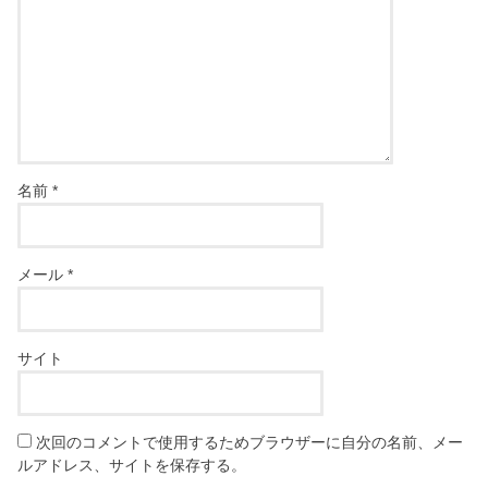
名前
*
メール
*
サイト
次回のコメントで使用するためブラウザーに自分の名前、メー
ルアドレス、サイトを保存する。