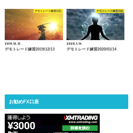
デモトレード練習日記
デモトレード練習日記
2019.12.13
2020.1.14
デモトレード練習2019/12/13
デモトレード練習2020/01/14
お勧めFX口座