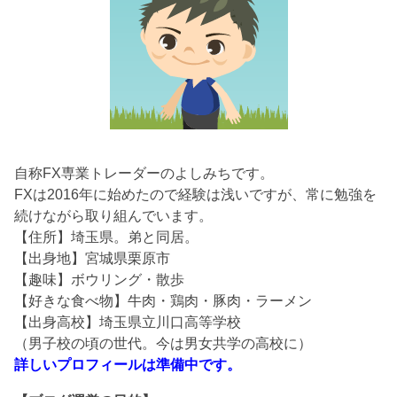
自称FX専業トレーダーのよしみちです。
FXは2016年に始めたので経験は浅いですが、常に勉強を
続けながら取り組んでいます。
【住所】埼玉県。弟と同居。
【出身地】宮城県栗原市
【趣味】ボウリング・散歩
【好きな食べ物】牛肉・鶏肉・豚肉・ラーメン
【出身高校】埼玉県立川口高等学校
（男子校の頃の世代。今は男女共学の高校に）
詳しいプロフィールは準備中です。