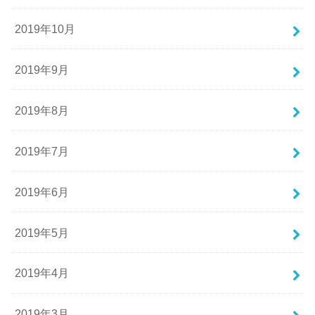
2019年10月
2019年9月
2019年8月
2019年7月
2019年6月
2019年5月
2019年4月
2019年3月