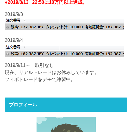
●2019/8/13 22:50に10万円以上達成。
2019/9/3
2019/9/4
2019/9/11～ 取引なし
現在、リアルトレードはお休みしています。
フィボトレードをデモで練習中。
プロフィール