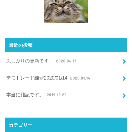
最近の投稿
久しぶりの更新です。
2020.04.17
デモトレード練習2020/01/14
2020.01.14
本当に雑記です。
2019.12.29
カテゴリー