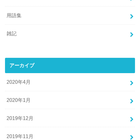
用語集
雑記
アーカイブ
2020年4月
2020年1月
2019年12月
2019年11月