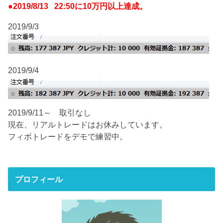
●2019/8/13 22:50に10万円以上達成。
2019/9/3
2019/9/4
2019/9/11～ 取引なし
現在、リアルトレードはお休みしています。
フィボトレードをデモで練習中。
プロフィール