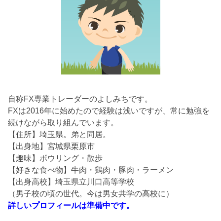
自称FX専業トレーダーのよしみちです。
FXは2016年に始めたので経験は浅いですが、常に勉強を
続けながら取り組んでいます。
【住所】埼玉県。弟と同居。
【出身地】宮城県栗原市
【趣味】ボウリング・散歩
【好きな食べ物】牛肉・鶏肉・豚肉・ラーメン
【出身高校】埼玉県立川口高等学校
（男子校の頃の世代。今は男女共学の高校に）
詳しいプロフィールは準備中です。