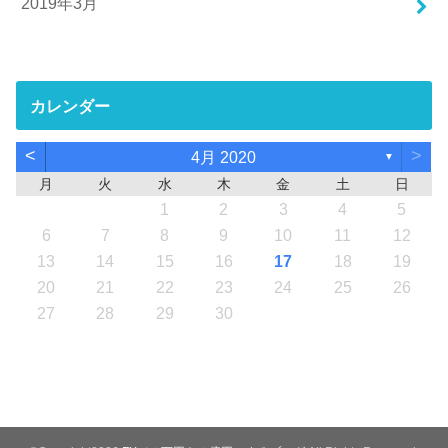
2019年3月
カレンダー
<
>
4月 2020
▼
月
火
水
木
金
土
日
1
2
3
4
5
6
7
8
9
10
11
12
13
14
15
16
17
18
19
20
21
22
23
24
25
26
27
28
29
30