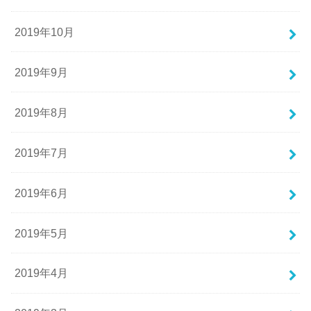
2019年10月
2019年9月
2019年8月
2019年7月
2019年6月
2019年5月
2019年4月