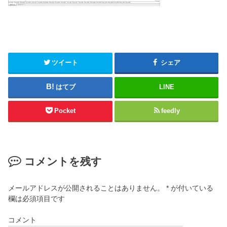
ツイート
シェア
はてブ
LINE
Pocket
feedly
コメントを残す
メールアドレスが公開されることはありません。
*
が付いている
欄は必須項目です
コメント