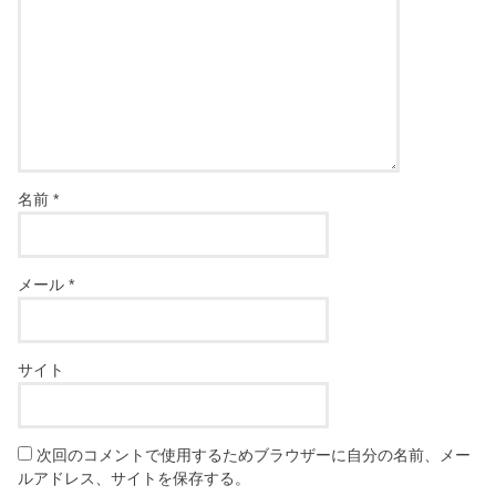
名前
*
メール
*
サイト
次回のコメントで使用するためブラウザーに自分の名前、メー
ルアドレス、サイトを保存する。