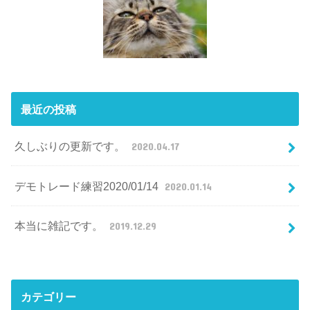
最近の投稿
久しぶりの更新です。
2020.04.17
デモトレード練習2020/01/14
2020.01.14
本当に雑記です。
2019.12.29
カテゴリー