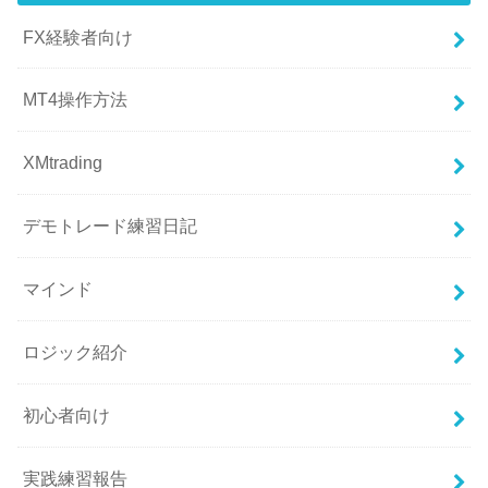
FX経験者向け
MT4操作方法
XMtrading
デモトレード練習日記
マインド
ロジック紹介
初心者向け
実践練習報告