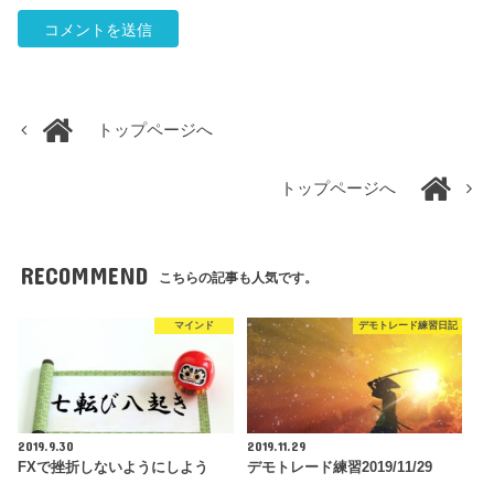
トップページへ
トップページへ
RECOMMEND
こちらの記事も人気です。
マインド
デモトレード練習日記
2019.9.30
2019.11.29
FXで挫折しないようにしよう
デモトレード練習2019/11/29