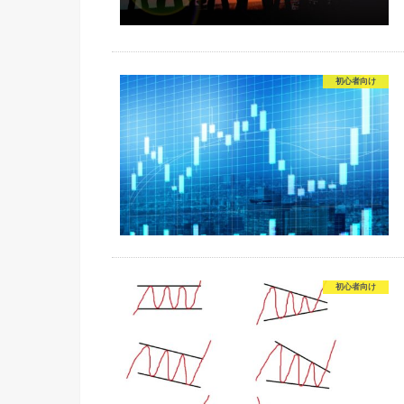
初心者向け
初心者向け