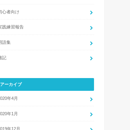
初心者向け
実践練習報告
用語集
雑記
アーカイブ
2020年4月
2020年1月
2019年12月