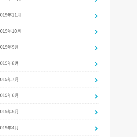
2019年11月
2019年10月
2019年9月
2019年8月
2019年7月
2019年6月
2019年5月
2019年4月