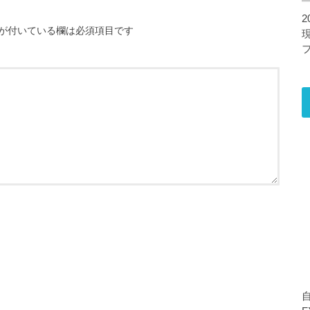
2
が付いている欄は必須項目です