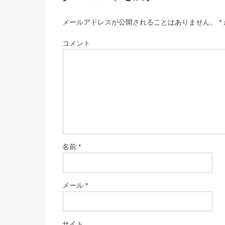
メールアドレスが公開されることはありません。
*
コメント
名前
*
メール
*
サイト