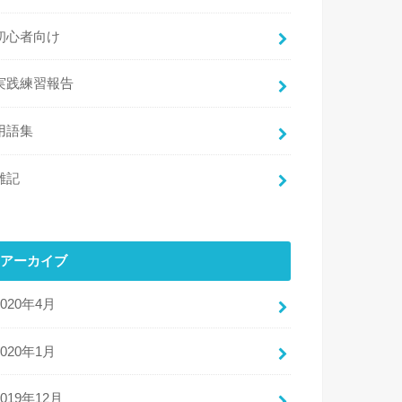
初心者向け
実践練習報告
用語集
雑記
アーカイブ
2020年4月
2020年1月
2019年12月