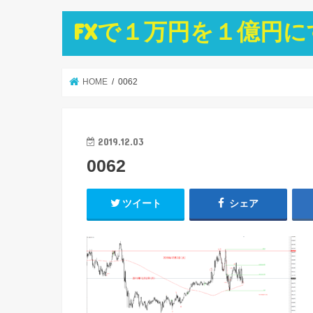
FXで１万円を１億円
HOME
0062
2019.12.03
0062
ツイート
シェア