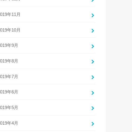
2019年11月
2019年10月
2019年9月
2019年8月
2019年7月
2019年6月
2019年5月
2019年4月