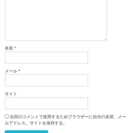
名前
*
メール
*
サイト
次回のコメントで使用するためブラウザーに自分の名前、メー
ルアドレス、サイトを保存する。