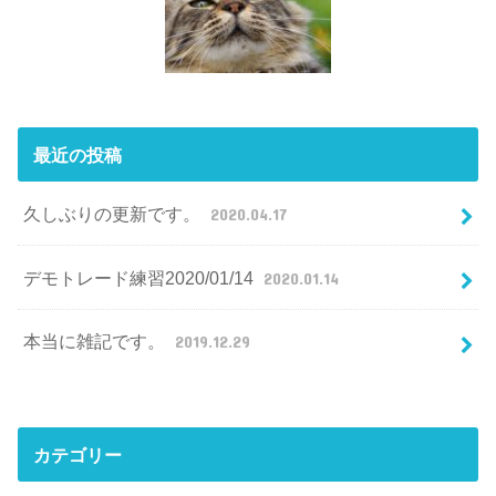
最近の投稿
久しぶりの更新です。
2020.04.17
デモトレード練習2020/01/14
2020.01.14
本当に雑記です。
2019.12.29
カテゴリー