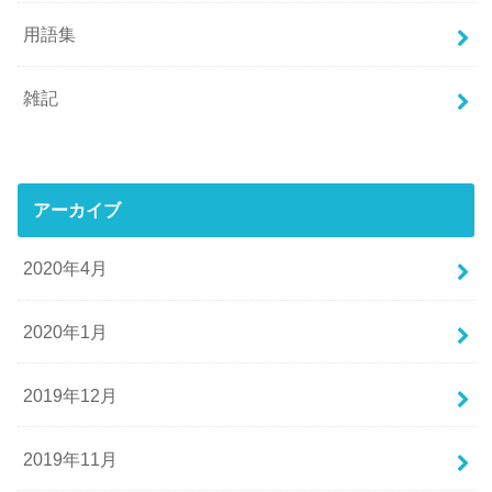
用語集
雑記
アーカイブ
2020年4月
2020年1月
2019年12月
2019年11月