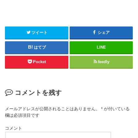
ツイート
シェア
はてブ
LINE
Pocket
feedly
コメントを残す
メールアドレスが公開されることはありません。
*
が付いている
欄は必須項目です
コメント