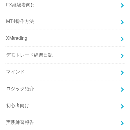
FX経験者向け
MT4操作方法
XMtrading
デモトレード練習日記
マインド
ロジック紹介
初心者向け
実践練習報告