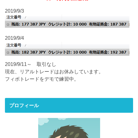
2019/9/3
2019/9/4
2019/9/11～ 取引なし
現在、リアルトレードはお休みしています。
フィボトレードをデモで練習中。
プロフィール