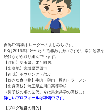
自称FX専業トレーダーのよしみちです。
FXは2016年に始めたので経験は浅いですが、常に勉強を
続けながら取り組んでいます。
【住所】埼玉県。弟と同居。
【出身地】宮城県栗原市
【趣味】ボウリング・散歩
【好きな食べ物】牛肉・鶏肉・豚肉・ラーメン
【出身高校】埼玉県立川口高等学校
（男子校の頃の世代。今は男女共学の高校に）
詳しいプロフィールは準備中です。
【ブログ運営の目的】