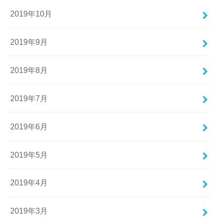
2019年10月
2019年9月
2019年8月
2019年7月
2019年6月
2019年5月
2019年4月
2019年3月