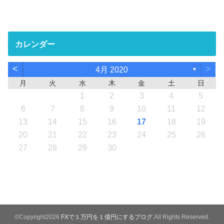
カレンダー
<
>
4月 2020
▼
月
火
水
木
金
土
日
1
2
3
4
5
6
7
8
9
10
11
12
13
14
15
16
17
18
19
20
21
22
23
24
25
26
27
28
29
30
©Copyright2026
FXで１万円を１億円にするブログ
.All Rights Reserved.