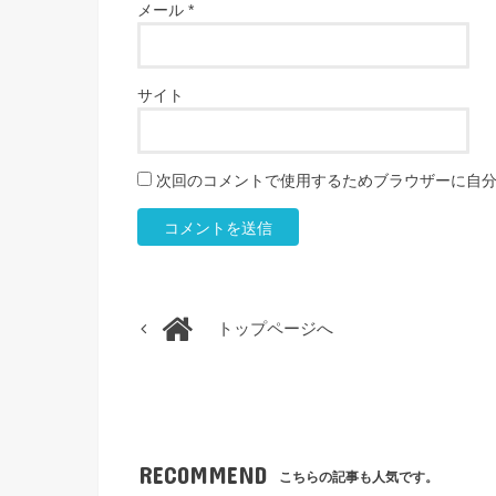
メール
*
サイト
次回のコメントで使用するためブラウザーに自
トップページへ
RECOMMEND
こちらの記事も人気です。