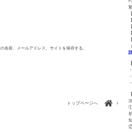
分の名前、メールアドレス、サイトを保存する。
トップページへ