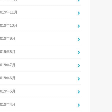
2019年11月
2019年10月
2019年9月
2019年8月
2019年7月
2019年6月
2019年5月
2019年4月