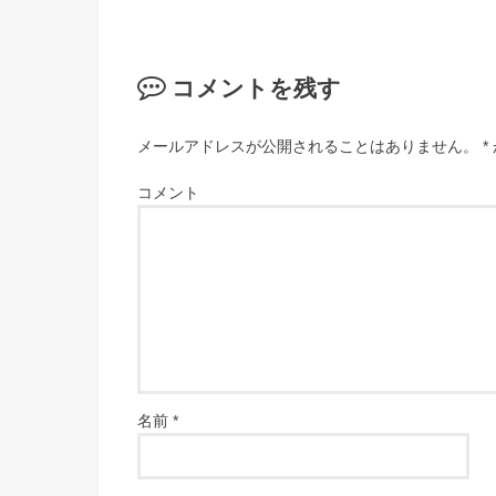
コメントを残す
メールアドレスが公開されることはありません。
*
コメント
名前
*