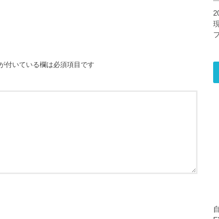
2
が付いている欄は必須項目です