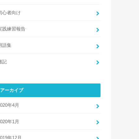
初心者向け
実践練習報告
用語集
雑記
アーカイブ
2020年4月
2020年1月
2019年12月